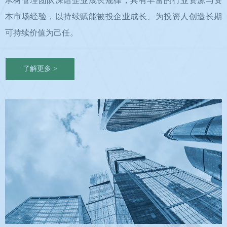
承树管理团队深谙企业成长规律，具有丰富的行业资源与资
本市场经验，以持续赋能被投企业成长、为投资人创造长期
可持续价值为己任。
了解更多 >