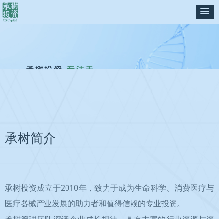
承树简介
承树投资成立于2010年，致力于成为生命科学、消费医疗与
医疗器械产业发展的助力者和值得信赖的专业投资。