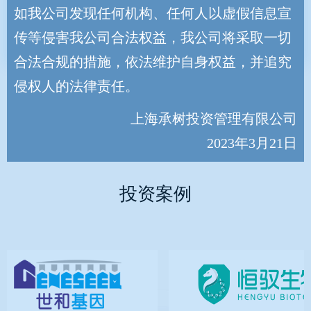
如我公司发现任何机构、任何人以虚假信息宣
同创造者。
传等侵害我公司合法权益，我公司将采取一切
合法合规的措施，依法维护自身权益，并追究
侵权人的法律责任。
上海承树投资管理有限公司
2023年3月21日
投资案例