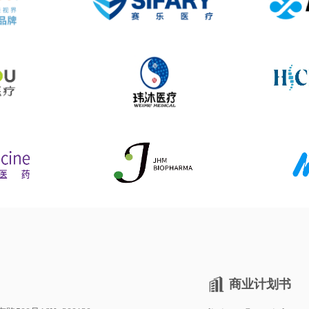
商业计划书