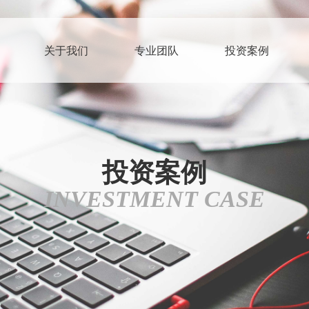
关于我们
专业团队
投资案例
投资案例
INVESTMENT CASE