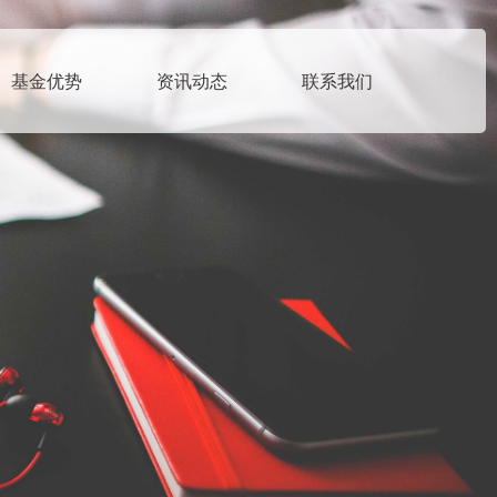
基金优势
资讯动态
联系我们