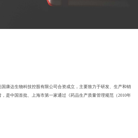
和美国康达生物科技控股有限公司合资成立，主要致力于研发、生产和销
，是中国首批、上海市第一家通过《药品生产质量管理规范（2010年