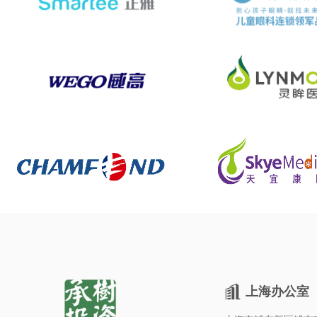
上海办公室