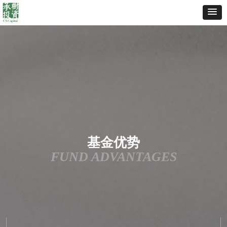
基金优势
FUND ADVANTAGES