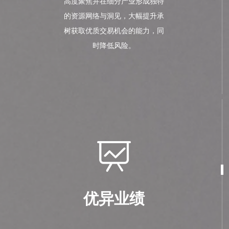
高度聚焦并在细分产业形成独特
的资源网络与洞见，大幅提升承
树获取优质交易机会的能力，同
时降低风险。
优异业绩