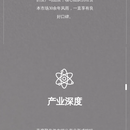
本市场30余年风雨，一直享有良
好口碑。
产业深度