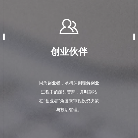
创业伙伴
同为创业者，承树深刻理解创业
过程中的酸甜苦辣，并时刻站
在“创业者”角度来审视投资决策
与投后管理。