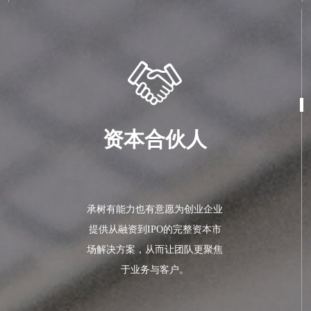
资本合伙人
承树有能力也有意愿为创业企业
提供从融资到IPO的完整资本市
场解决方案，从而让团队更聚焦
于业务与客户。