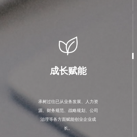
成长赋能
承树过往已从业务发展、人力资
源、财务规范、战略规划、公司
治理等各方面赋能创业企业成
长。