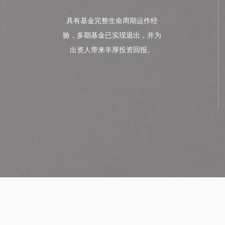
具有基金完整生命周期运作经
验，多期基金已实现退出，并为
出资人带来丰厚投资回报。