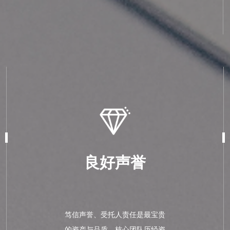
良好声誉
笃信声誉、受托人责任是最宝贵
的资产与品质，核心团队历经资